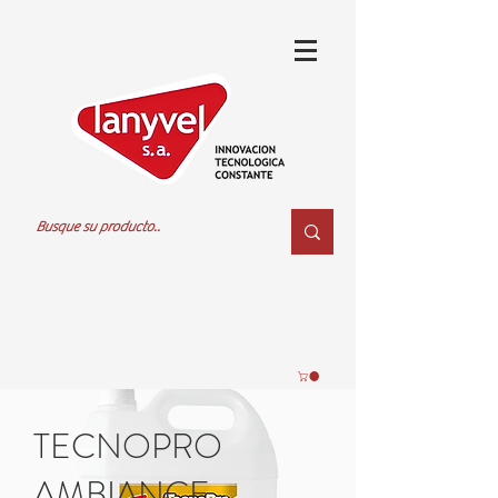
TECNOPRO
AMBIANCE