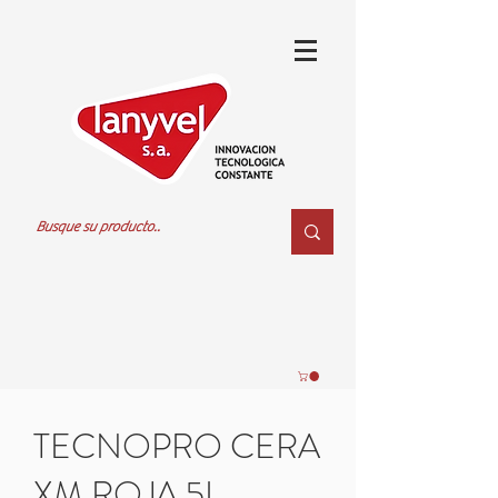
TECNOPRO CERA
XM ROJA 5L