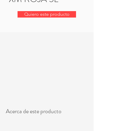
Quiero este producto
Acerca de este producto