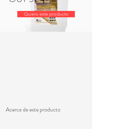
Quiero este producto
Acerca de este producto